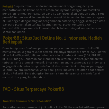
siap membantu anda kapan pun untuk bergabung dengan
Poker88
mendaftarkan diri kalian secara aman dan nyaman dengan memastikan
pengisian formulir pendaftaran yang sudah disediakan dengan benar. Situs
poker88 terpercaya di Indonesia telah memiliki server dari beberapa negara
di luar negeri dengan tingkat pengamanan data yang tinggi, sehingga data
dari para player akan terjaga keamanannya, player tentunya akan
bertransaksi tanpa merasa khawatir dan bisa bermain judi online dengan
santai dan aman.
Poker88 : Situs Judi Online No. 1 Indonesia, Hadiah
Berlimpah
Demi terciptanya suasana permainan yang aman dan nyaman, Poker88
menyediakan segala fasilitas terbaik. Misalnya customer service 24/7, daftar
akun Poker88 gratis, pilihan terbanyak ada di berbagai bank (BCA, BNI, BRI,
BII, CIMB Niaga, Danamon dan Mandiri) dan setoran E-Wallet, penarikan tak
terbatas serta promosi menarik. Situs taruhan online terpercaya di Indonesia
ini juga dilatih untuk tetap profesional dan ramah saat melayani pelanggan
selama 24 jam. Karenanya, Anda tidak perlu khawatir kesulitan saat berjudi
di situs Poker88. Bergabunglah bersama kami dengan cara mendaftar di
menu daftar yang sudah tertera.
FAQ - Situs Terpercaya Poker88
Amankah Bermain Di Situs Poker88?
Sangatlah aman bermain di judi online Poker88, Karena Poker88 merupakan