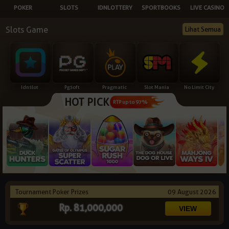
POKER
SLOTS
IDNLOTTERY
SPORTBOOKS
LIVE CASINO
NEW
Slots Game
Lihat Semua
TANGKAS
RTP
DEPOSIT
WITHDRAW
Idnslot
Pgsoft
Pragmatic
Slot Mania
No Limit City
HOT PICK
PROMOSI
RTP up to 97%
DOWNLOAD
REFERRAL
JACKPOT
Tournament Poker Prizes
09 August 2026
VIP MEMBER
Rp. 81,000,000
HUBUNGI KAMI