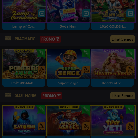
Lamp of Cor...
Soda Man
2026 GOLDEN...
PRAGMATIC
Lihat Semua
PROMO
Poker88 Mah...
Super Serge
Hearts of V...
SLOT MANIA
Lihat Semua
PROMO