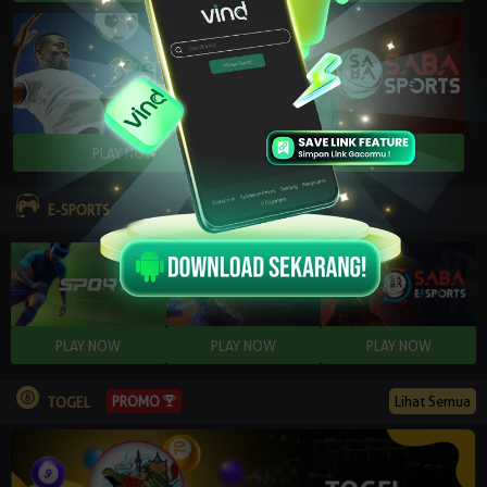
E-SPORTS
Lihat Semua
PROMO
TOGEL