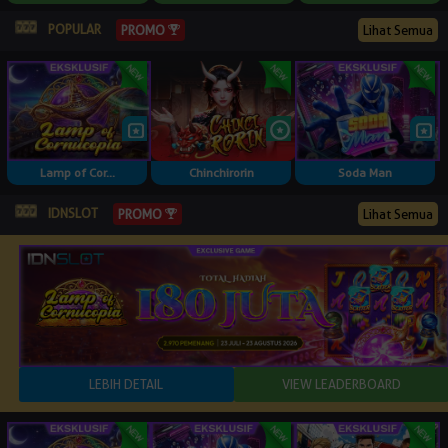
POPULAR
Lihat Semua
PROMO
Lamp of Cor...
Chinchirorin
Soda Man
IDNSLOT
Lihat Semua
PROMO