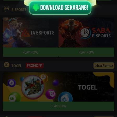
E-SPORTS
PROMO
Lihat Semua
TOGEL