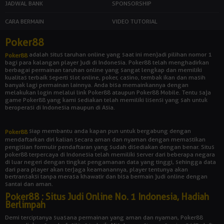
JADWAL BANK
SPONSORSHIP
CARA BERMAIN
VIDEO TUTORIAL
Poker88
adalah situs taruhan online yang saat ini menjadi pilihan nomor 1
Poker88
bagi para kalangan player judi di Indonesia. Poker88 telah menghadirkan
berbagai permainan taruhan online yang sangat lengkap dan memiliki
kualitas terbaik seperti slot online, poker, casino, tembak ikan dan masih
banyak lagi permainan lainnya. Anda bisa memainkannya dengan
melakukan login melalui link Poker88 ataupun Poker88 Mobile. Tentu saja
game Poker88 yang kami sediakan telah memiliki lisensi yang sah untuk
beroperasi di Indonesia maupun di Asia.
siap membantu anda kapan pun untuk bergabung dengan
Poker88
mendaftarkan diri kalian secara aman dan nyaman dengan memastikan
pengisian formulir pendaftaran yang sudah disediakan dengan benar. Situs
poker88 terpercaya di Indonesia telah memiliki server dari beberapa negara
di luar negeri dengan tingkat pengamanan data yang tinggi, sehingga data
dari para player akan terjaga keamanannya, player tentunya akan
bertransaksi tanpa merasa khawatir dan bisa bermain judi online dengan
santai dan aman.
Poker88 : Situs Judi Online No. 1 Indonesia, Hadiah
Berlimpah
Demi terciptanya suasana permainan yang aman dan nyaman, Poker88