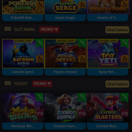
Poker88 Mah...
Super Serge
Hearts of V...
SLOT MANIA
PROMO
Lihat Semua
Satoshi Spins
Psycho Heroes
Tipsy Yeti ...
PGSOFT
PROMO
Lihat Semua
Monkeys Wil...
Tornado Ram...
Zombie Blas...