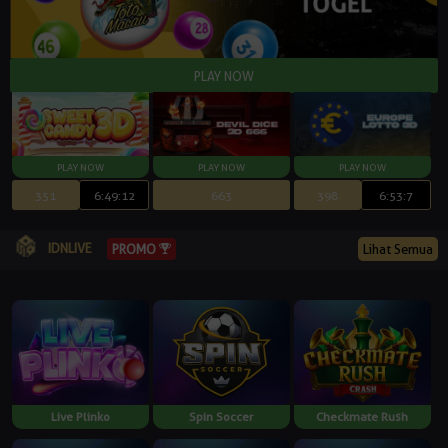
351
6:49:11
663
398
6:53:6
IDNLIVE
Lihat Semua
PROMO
Live Plinko
Spin Soccer
Checkmate Rush