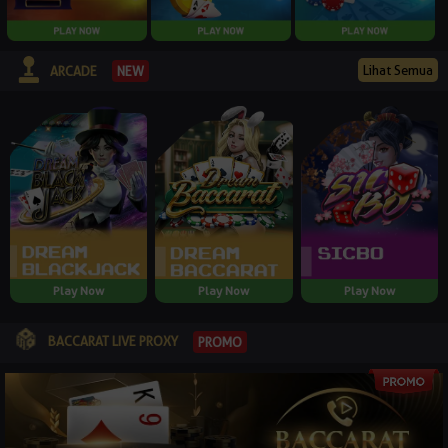
Lihat Semua
NEW
ARCADE
Play Now
Play Now
Play Now
BACCARAT LIVE PROXY
PROMO