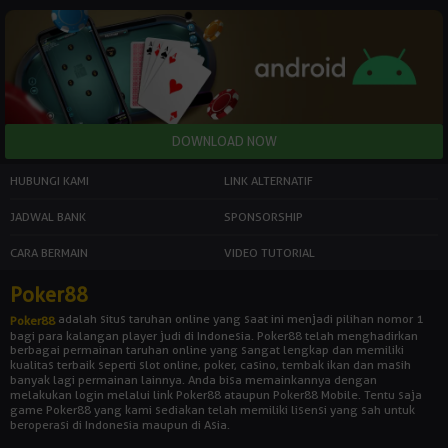
HUBUNGI KAMI
LINK ALTERNATIF
JADWAL BANK
SPONSORSHIP
CARA BERMAIN
VIDEO TUTORIAL
Poker88
adalah situs taruhan online yang saat ini menjadi pilihan nomor 1
Poker88
bagi para kalangan player judi di Indonesia. Poker88 telah menghadirkan
berbagai permainan taruhan online yang sangat lengkap dan memiliki
kualitas terbaik seperti slot online, poker, casino, tembak ikan dan masih
banyak lagi permainan lainnya. Anda bisa memainkannya dengan
melakukan login melalui link Poker88 ataupun Poker88 Mobile. Tentu saja
game Poker88 yang kami sediakan telah memiliki lisensi yang sah untuk
beroperasi di Indonesia maupun di Asia.